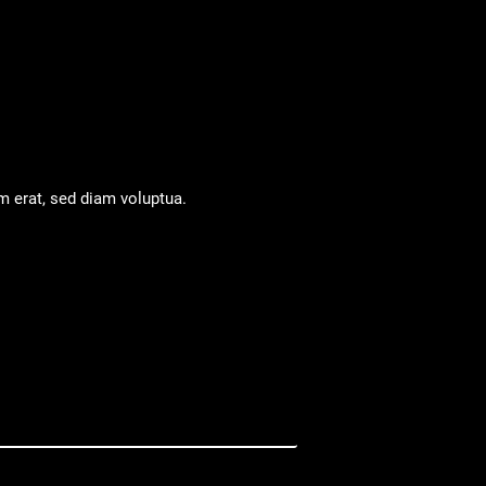
m erat, sed diam voluptua.