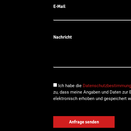
E-Mail
Nachricht
Ich habe die
Datenschutzbestimmun
zu, dass meine Angaben und Daten zur 
elektronisch erhoben und gespeichert w
Anfrage senden